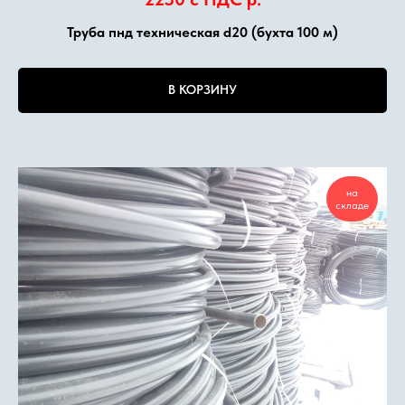
Труба пнд техническая d20 (бухта 100 м)
В КОРЗИНУ
на
складе