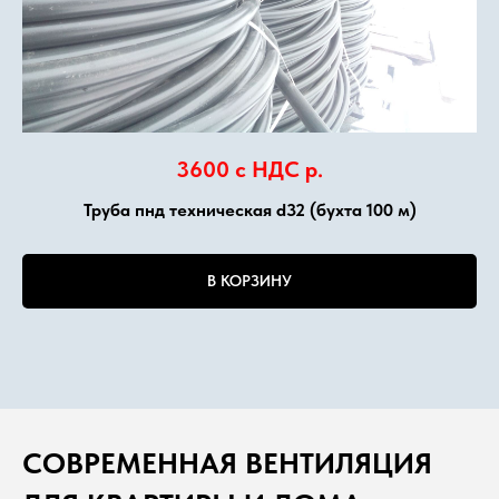
3600 с НДС
р.
Труба пнд техническая d32 (бухта 100 м)
В КОРЗИНУ
СОВРЕМЕННАЯ
В
ЕНТИЛЯЦИЯ