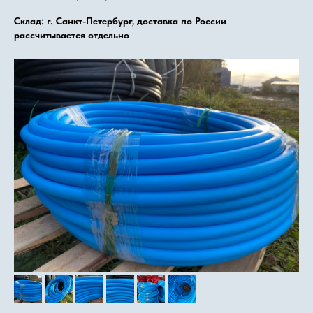
Склад: г. Санкт-Петербург, доставка по России
рассчитывается отдельно