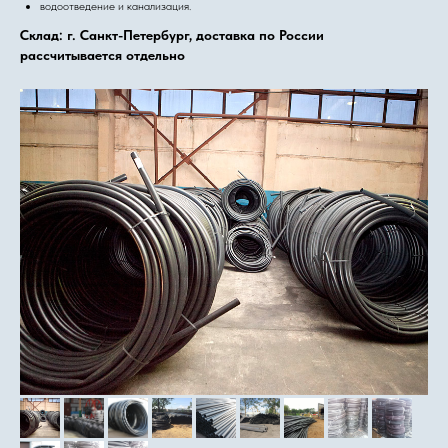
водоотведение и канализация.
Склад: г. Санкт-Петербург, доставка по России
рассчитывается отдельно